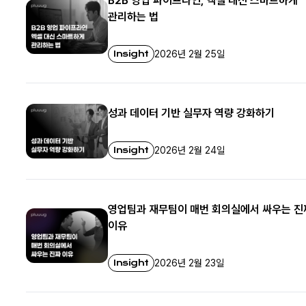
B2B 영업 파이프라인, 엑셀 대신 스마트하게
관리하는 법
Insight
2026년 2월 25일
성과 데이터 기반 실무자 역량 강화하기
Insight
2026년 2월 24일
영업팀과 재무팀이 매번 회의실에서 싸우는 진
이유
Insight
2026년 2월 23일