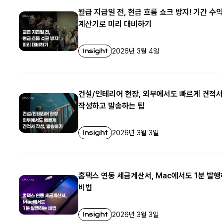
월급 지급일 전, 현금 흐름 쇼크 방지! 기간 수
계산기로 미리 대비하기
Insight
2026년 3월 4일
건설/인테리어 현장, 외부에서도 빠르게 견적
작성하고 발송하는 팁
Insight
2026년 3월 3일
홈택스 연동 세금계산서, Mac에서도 1분 발
비법
Insight
2026년 3월 3일