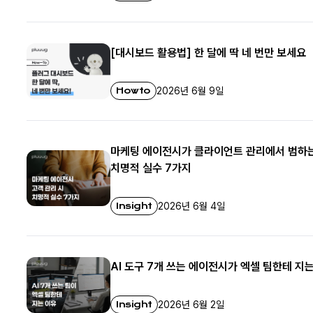
[대시보드 활용법] 한 달에 딱 네 번만 보세요
Howto
2026년 6월 9일
마케팅 에이전시가 클라이언트 관리에서 범하
치명적 실수 7가지
Insight
2026년 6월 4일
AI 도구 7개 쓰는 에이전시가 엑셀 팀한테 지
Insight
2026년 6월 2일