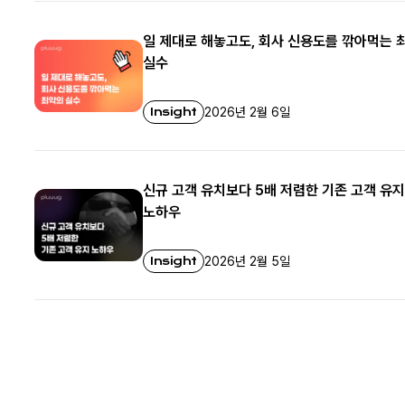
일 제대로 해놓고도, 회사 신용도를 깎아먹는 
실수
Insight
2026년 2월 6일
신규 고객 유치보다 5배 저렴한 기존 고객 유지
노하우
Insight
2026년 2월 5일