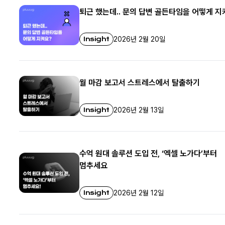
퇴근 했는데.. 문의 답변 골든타임을 어떻게 지
Insight
2026년 2월 20일
월 마감 보고서 스트레스에서 탈출하기
Insight
2026년 2월 13일
수억 원대 솔루션 도입 전, ‘엑셀 노가다’부터
멈추세요
Insight
2026년 2월 12일