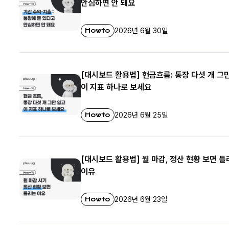
안심하면 안 돼요
Howto
2026년 6월 30일
[대시보드 활용법] 현금흐름: 통장 다섯 개 그
이 지표 하나로 보세요
Howto
2026년 6월 25일
[대시보드 활용법] 월 마감, 정산 현황 보면 
이유
Howto
2026년 6월 23일