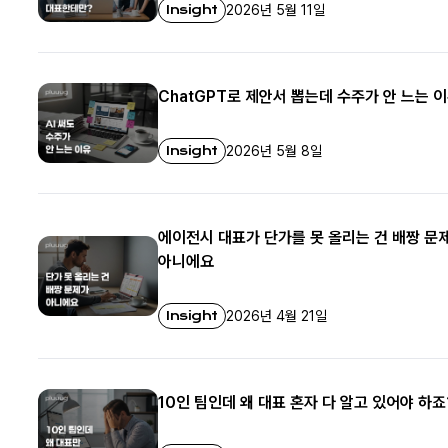
Insight
2026년 5월 11일
ChatGPT로 제안서 뽑는데 수주가 안 느는 
Insight
2026년 5월 8일
에이전시 대표가 단가를 못 올리는 건 배짱 문
아니에요
Insight
2026년 4월 21일
10인 팀인데 왜 대표 혼자 다 알고 있어야 하죠