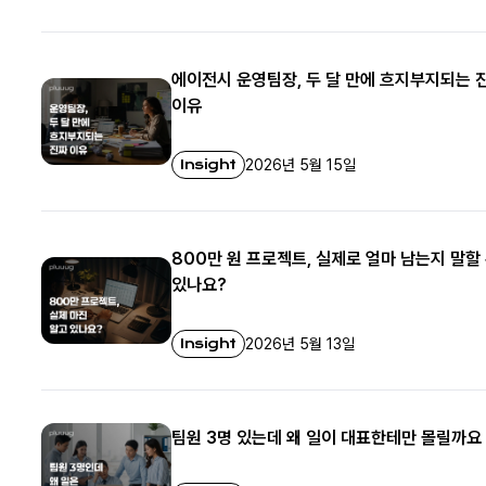
에이전시 운영팀장, 두 달 만에 흐지부지되는 
이유
Insight
2026년 5월 15일
800만 원 프로젝트, 실제로 얼마 남는지 말할
있나요?
Insight
2026년 5월 13일
팀원 3명 있는데 왜 일이 대표한테만 몰릴까요