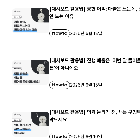
[대시보드 활용법] 공헌 이익: 매출은 느는데,
안 느는 이유
Howto
2026년 6월 18일
[대시보드 활용법] 진행 매출은 '이번 달 들어
돈'이 아니에요
Howto
2026년 6월 15일
[대시보드 활용법] 의뢰 늘리기 전, 새는 구멍
막으세요
Howto
2026년 6월 10일