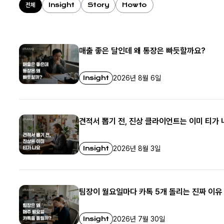
Insight
Story
Howto
전체
매출 좋은 달인데 왜 통장은 빠듯할까요?
Insight
2026년 8월 6일
견적서 뽑기 전, 진상 클라이언트는 이미 티가 
Insight
2026년 8월 3일
팀장이 월요일마다 카톡 5개 돌리는 진짜 이유
Insight
2026년 7월 30일