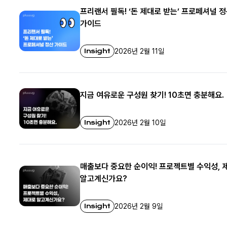
프리랜서 필독! ‘돈 제대로 받는’ 프로페셔널 
가이드
Insight
2026년 2월 11일
지금 여유로운 구성원 찾기! 10초면 충분해요.
Insight
2026년 2월 10일
매출보다 중요한 순이익! 프로젝트별 수익성, 
알고계신가요?
Insight
2026년 2월 9일