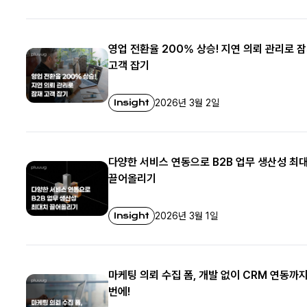
영업 전환율 200% 상승! 지연 의뢰 관리로 
고객 잡기
Insight
2026년 3월 2일
다양한 서비스 연동으로 B2B 업무 생산성 최
끌어올리기
Insight
2026년 3월 1일
마케팅 의뢰 수집 폼, 개발 없이 CRM 연동까지
번에!