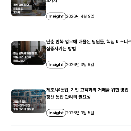
3가지
Insight
2026년 4월 9일
단순 반복 업무에 매몰된 팀원들, 핵심 비즈니
집중시키는 방법
Insight
2026년 3월 6일
제조/유통업, 기업 고객과의 거래를 위한 영업
정산 통합 관리의 필요성
Insight
2026년 3월 5일