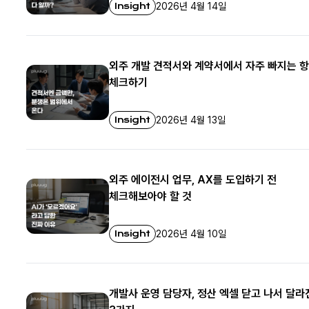
Insight
2026년 4월 14일
외주 개발 견적서와 계약서에서 자주 빠지는 
체크하기
Insight
2026년 4월 13일
외주 에이전시 업무, AX를 도입하기 전
체크해보아야 할 것
Insight
2026년 4월 10일
개발사 운영 담당자, 정산 엑셀 닫고 나서 달라