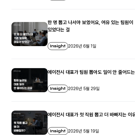
한 명 뽑고 나서야 보였어요, 여유 있는 팀원이
있었다는 걸
Insight
2026년 6월 1일
에이전시 대표가 팀원 뽑아도 일이 안 줄어드는
Insight
2026년 5월 29일
에이전시 대표가 첫 직원 뽑고 더 바빠지는 이
Insight
2026년 5월 19일