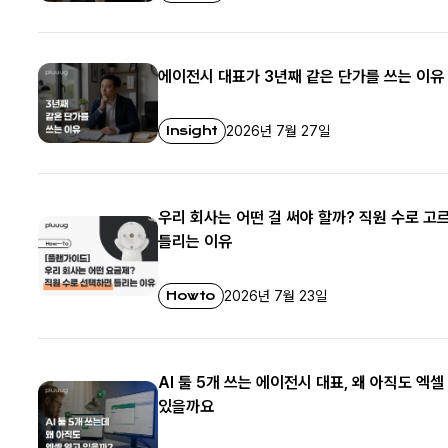
에이전시 대표가 3년째 같은 단가를 쓰는 이유
Insight
2026년 7월 27일
우리 회사는 어떤 걸 써야 할까? 직원 수로 고
틀리는 이유
Howto
2026년 7월 23일
AI 툴 5개 쓰는 에이전시 대표, 왜 아직도 엑셀
있을까요