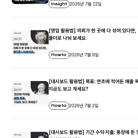
Insight
2026년 7월 22일
[영업 활용법] 의뢰가 한 곳에 다 섞여 있다면,
폴더로 나눠 보세요
Howto
2026년 7월 9일
[대시보드 활용법] 목표: 연초에 적어둔 매출 
지금도 보고 계세요?
Howto
2026년 7월 2일
[대시보드 활용법] 기간 수익·지출: 통장에 돈