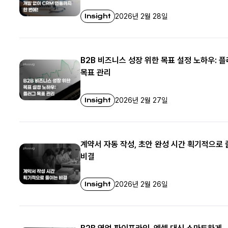
Insight
2026년 2월 28일
B2B 비즈니스 성장 위한 목표 설정 노하우: 
목표 관리
Insight
2026년 2월 27일
계약서 자동 작성, 초안 완성 시간 획기적으로
비결
Insight
2026년 2월 26일