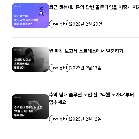
퇴근 했는데.. 문의 답변 골든타임을 어떻게 지
Insight
2026년 2월 20일
월 마감 보고서 스트레스에서 탈출하기
Insight
2026년 2월 13일
수억 원대 솔루션 도입 전, ‘엑셀 노가다’부터
멈추세요
Insight
2026년 2월 12일