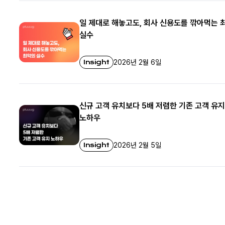
일 제대로 해놓고도, 회사 신용도를 깎아먹는 
실수
Insight
2026년 2월 6일
신규 고객 유치보다 5배 저렴한 기존 고객 유지
노하우
Insight
2026년 2월 5일