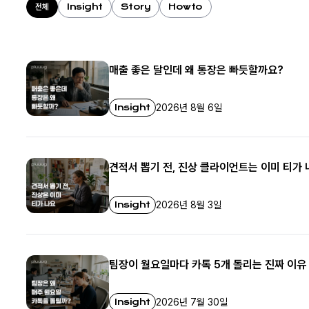
Insight
Story
Howto
전체
매출 좋은 달인데 왜 통장은 빠듯할까요?
Insight
2026년 8월 6일
견적서 뽑기 전, 진상 클라이언트는 이미 티가 
Insight
2026년 8월 3일
팀장이 월요일마다 카톡 5개 돌리는 진짜 이유
Insight
2026년 7월 30일