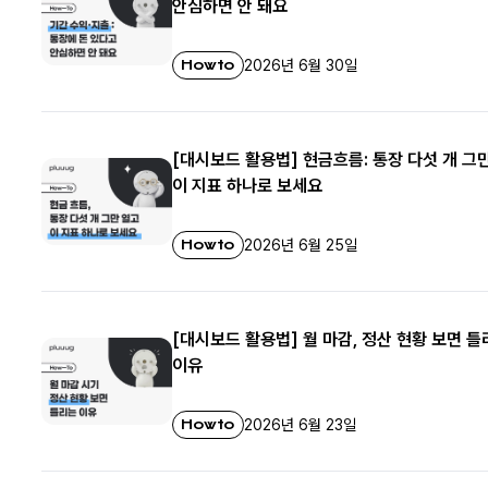
안심하면 안 돼요
Howto
2026년 6월 30일
[대시보드 활용법] 현금흐름: 통장 다섯 개 그
이 지표 하나로 보세요
Howto
2026년 6월 25일
[대시보드 활용법] 월 마감, 정산 현황 보면 
이유
Howto
2026년 6월 23일