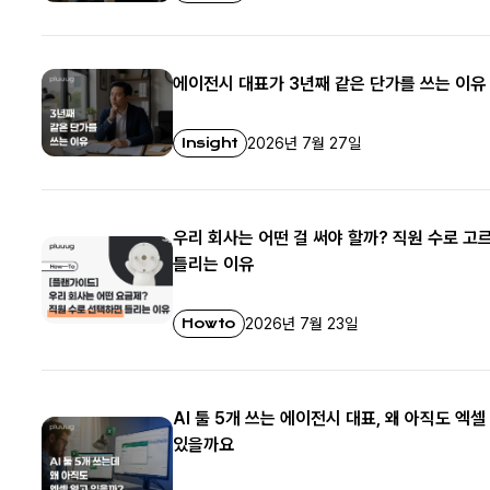
에이전시 대표가 3년째 같은 단가를 쓰는 이유
Insight
2026년 7월 27일
우리 회사는 어떤 걸 써야 할까? 직원 수로 고
틀리는 이유
Howto
2026년 7월 23일
AI 툴 5개 쓰는 에이전시 대표, 왜 아직도 엑셀
있을까요