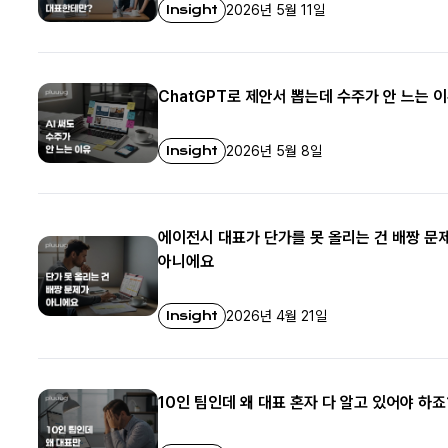
Insight
2026년 5월 11일
ChatGPT로 제안서 뽑는데 수주가 안 느는 
Insight
2026년 5월 8일
에이전시 대표가 단가를 못 올리는 건 배짱 문
아니에요
Insight
2026년 4월 21일
10인 팀인데 왜 대표 혼자 다 알고 있어야 하죠