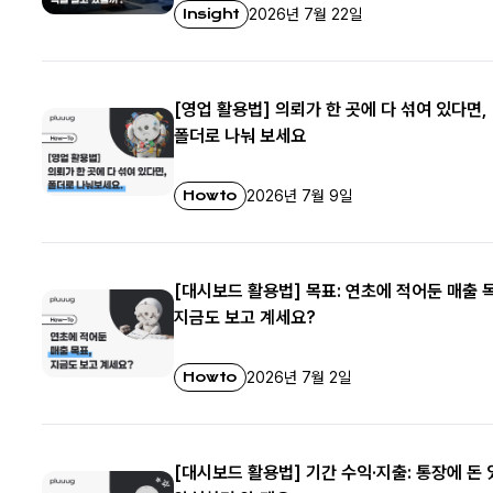
Insight
2026년 7월 22일
[영업 활용법] 의뢰가 한 곳에 다 섞여 있다면,
폴더로 나눠 보세요
Howto
2026년 7월 9일
[대시보드 활용법] 목표: 연초에 적어둔 매출 
지금도 보고 계세요?
Howto
2026년 7월 2일
[대시보드 활용법] 기간 수익·지출: 통장에 돈