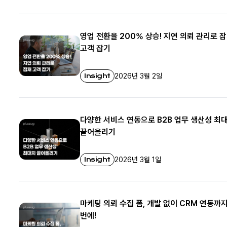
영업 전환율 200% 상승! 지연 의뢰 관리로 
고객 잡기
Insight
2026년 3월 2일
다양한 서비스 연동으로 B2B 업무 생산성 최
끌어올리기
Insight
2026년 3월 1일
마케팅 의뢰 수집 폼, 개발 없이 CRM 연동까지
번에!