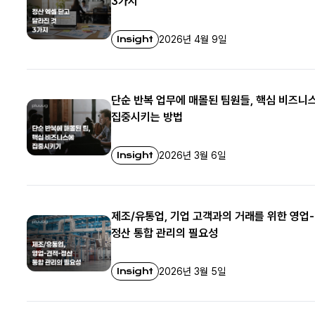
3가지
Insight
2026년 4월 9일
단순 반복 업무에 매몰된 팀원들, 핵심 비즈니
집중시키는 방법
Insight
2026년 3월 6일
제조/유통업, 기업 고객과의 거래를 위한 영업
정산 통합 관리의 필요성
Insight
2026년 3월 5일