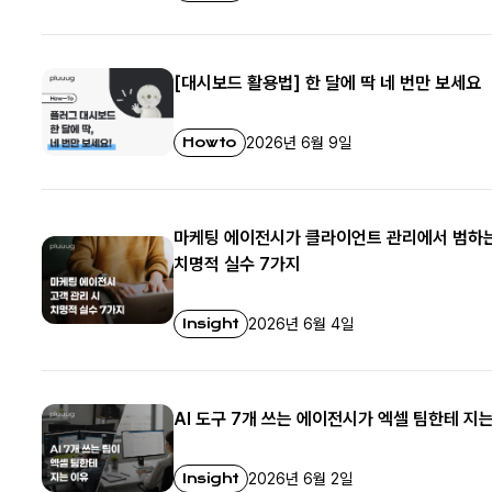
[대시보드 활용법] 한 달에 딱 네 번만 보세요
Howto
2026년 6월 9일
마케팅 에이전시가 클라이언트 관리에서 범하
치명적 실수 7가지
Insight
2026년 6월 4일
AI 도구 7개 쓰는 에이전시가 엑셀 팀한테 지
Insight
2026년 6월 2일