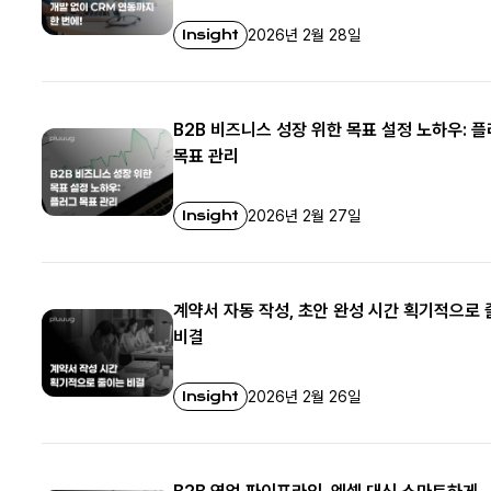
Insight
2026년 2월 28일
B2B 비즈니스 성장 위한 목표 설정 노하우: 
목표 관리
Insight
2026년 2월 27일
계약서 자동 작성, 초안 완성 시간 획기적으로
비결
Insight
2026년 2월 26일