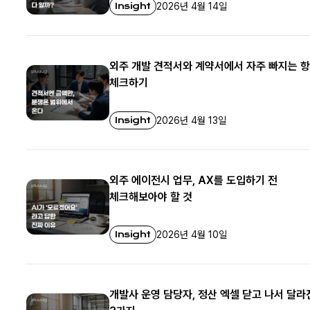
Insight
2026년 4월 14일
외주 개발 견적서와 계약서에서 자주 빠지는 
체크하기
Insight
2026년 4월 13일
외주 에이전시 업무, AX를 도입하기 전
체크해보아야 할 것
Insight
2026년 4월 10일
개발사 운영 담당자, 정산 엑셀 닫고 나서 달라