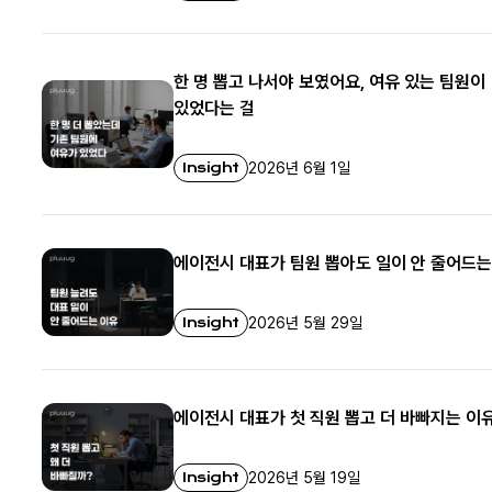
한 명 뽑고 나서야 보였어요, 여유 있는 팀원이
있었다는 걸
Insight
2026년 6월 1일
에이전시 대표가 팀원 뽑아도 일이 안 줄어드는
Insight
2026년 5월 29일
에이전시 대표가 첫 직원 뽑고 더 바빠지는 이
Insight
2026년 5월 19일