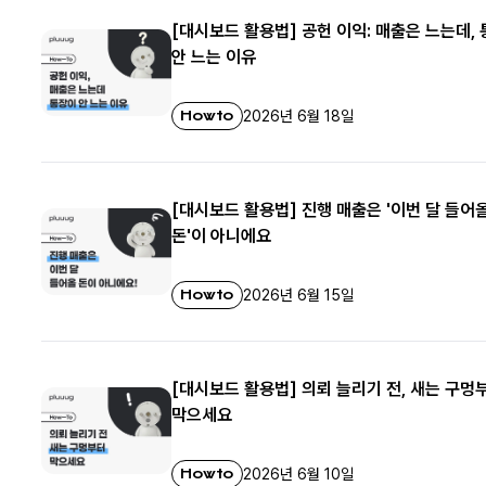
[대시보드 활용법] 공헌 이익: 매출은 느는데,
안 느는 이유
Howto
2026년 6월 18일
[대시보드 활용법] 진행 매출은 '이번 달 들어
돈'이 아니에요
Howto
2026년 6월 15일
[대시보드 활용법] 의뢰 늘리기 전, 새는 구멍
막으세요
Howto
2026년 6월 10일