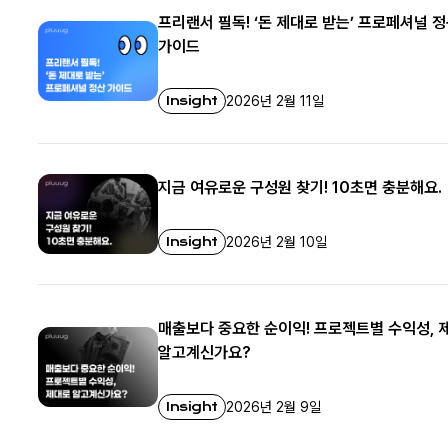
프리랜서 필독! ‘돈 제대로 받는’ 프로페셔널 
가이드
Insight
2026년 2월 11일
지금 여유로운 구성원 찾기! 10초면 충분해요.
Insight
2026년 2월 10일
매출보다 중요한 순이익! 프로젝트별 수익성, 
알고계신가요?
Insight
2026년 2월 9일