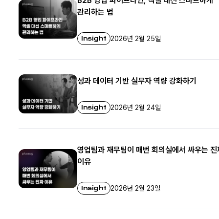
B2B 영업 파이프라인, 엑셀 대신 스마트하게
관리하는 법
Insight
2026년 2월 25일
성과 데이터 기반 실무자 역량 강화하기
Insight
2026년 2월 24일
영업팀과 재무팀이 매번 회의실에서 싸우는 진
이유
Insight
2026년 2월 23일