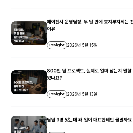
에이전시 운영팀장, 두 달 만에 흐지부지되는 
이유
Insight
2026년 5월 15일
800만 원 프로젝트, 실제로 얼마 남는지 말할
있나요?
Insight
2026년 5월 13일
팀원 3명 있는데 왜 일이 대표한테만 몰릴까요