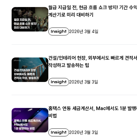
월급 지급일 전, 현금 흐름 쇼크 방지! 기간 수
계산기로 미리 대비하기
Insight
2026년 3월 4일
건설/인테리어 현장, 외부에서도 빠르게 견적
작성하고 발송하는 팁
Insight
2026년 3월 3일
홈택스 연동 세금계산서, Mac에서도 1분 발
비법
Insight
2026년 3월 3일