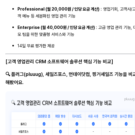
Professional (월 20,000원 / 인당 요금 계산)
: 영업기회, 고객사/
객 메뉴 등 세분화된 영업 관리 기능
Enterprise (월 40,000원 / 인당 요금 계산)
: 고급 영업 관리 기능,
모 팀을 위한 맞춤형 서비스와 기능
14일 무료 평가판 제공
[고객 영업관리 CRM 소프트웨어 솔루션 핵심 기능 비교]
🔍 플러그(pluuug), 세일즈포스, 먼데이닷컴, 핑거세일즈 기능을 비
해봤어요.