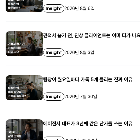
Insight
2026년 8월 6일
견적서 뽑기 전, 진상 클라이언트는 이미 티가 나
Insight
2026년 8월 3일
팀장이 월요일마다 카톡 5개 돌리는 진짜 이유
Insight
2026년 7월 30일
에이전시 대표가 3년째 같은 단가를 쓰는 이유