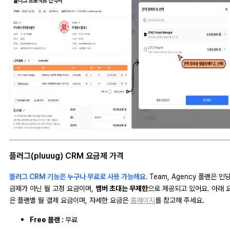
플러그(pluuug) CRM 요금제 가격
플러그 CRM 기능은 누구나 무료로 사용 가능해요.
Team, Agency 플랜은 인
금제가 아닌 월 고정 요금이며,
멤버 초대는 무제한
으로 제공되고 있어요. 아래 
은 플랜별 월 결제 요금이며, 자세한 요금은
홈페이지
를 참고해 주세요.
Free 플랜 :
무료