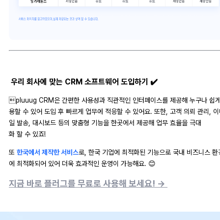
우리 회사에 맞는 CRM 소프트웨어 도입하기 ✔️
pluuug CRM은 간편한 사용성과 직관적인 인터페이스를 제공해 누구나 쉽게
용할 수 있어 도입 후 빠르게 업무에 적응할 수 있어요. 또한, 고객 의뢰 관리, 
일 발송, 대시보드 등의 맞춤형 기능을 한곳에서 제공해 업무 효율을 극대
화 할 수 있죠!
또
한국에서 제작한 서비스
로, 한국 기업에 최적화된 기능으로 국내 비즈니스 환
에 최적화되어 있어 더욱 효과적인 운영이 가능해요. 😊
지금 바로 플러그를 무료로 사용해 보세요! →