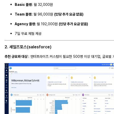
Basic 플랜
: 월 32,000원
Team 플랜:
월 96,000원
(인당 추가 요금 없음)
Agency 플랜:
월 192,000원
(인당 추가 요금 없음)
7일 무료 체험 제공
2. 세일즈포스(salesforce)
추천 규모와 대상 :
엔터프라이즈 커스텀이 필요한 500명 이상 대기업, 글로벌 