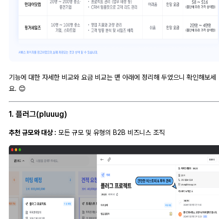
기능에 대한 자세한 비교와 요금 비교는 맨 아래에 정리해 두었으니 확인해보세
요. 😊
1. 플러그(pluuug)
추천 규모와 대상 :
모든 규모 및 유형의 B2B 비즈니스 조직