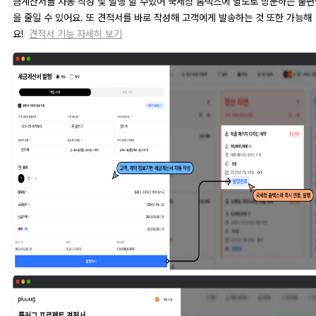
금계산서를 자동 작성 및 발행 할 수있어 국세청 홈택스에 별도로 방문하는 불편
을 줄일 수 있어요. 또 견적서를 바로 작성해 고객에게 발송하는 것 또한 가능해
요!
견적서 기능 자세히 보기