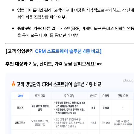
영업 파이프라인 관리
: 고객의 구매 여정을 시각적으로 관리하고, 각 단
서의 쉬운 진행상황 파악 여부
통합 관리 기능
: 다른 업무 시스템(ERP, 마케팅 도구 등)과의 원활한 연
을 통해 모든 데이터를 통합 관리 여부
[고객 영업관리
CRM 소프트웨어 솔루션 4종 비교]
추천 대상과 기능, 난이도, 가격 등을 살펴보세요! 👀