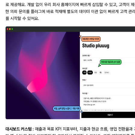
로 제공해요. 개발 없이 우리 회사 홈페이지에 빠르게 삽입할 수 있고, 고객이 
한 의뢰 문의를 플러그에 바로 적재해 별도의 데이터 이관 없이 빠르게 고객 관
를 시작할 수 있어요.
대시보드 커스텀 :
매출과 목표 KPI 지표부터, 지출과 현금 흐름, 영업 전환율과 