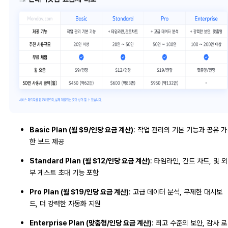
Basic Plan (월 $9/인당 요금 계산)
: 작업 관리의 기본 기능과 공유 
한 보드 제공
Standard Plan (월 $12/인당 요금 계산)
: 타임라인, 간트 차트, 및 외
부 게스트 초대 기능 포함
Pro Plan (월 $19/인당 요금 계산)
: 고급 데이터 분석, 무제한 대시보
드, 더 강력한 자동화 지원
Enterprise Plan (맞춤형/인당 요금 계산)
: 최고 수준의 보안, 감사 로