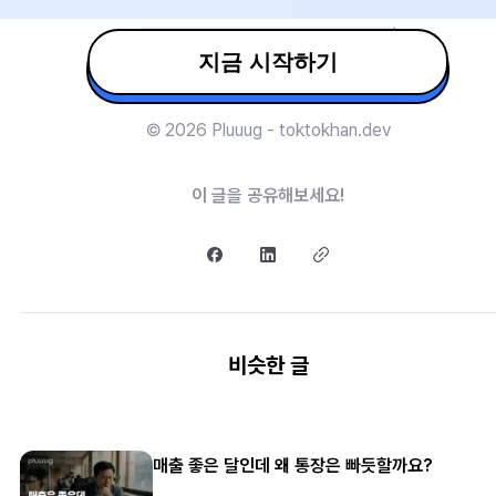
지금 시작하기
© 2026 Pluuug - toktokhan.dev
이 글을 공유해보세요!
비슷한 글
매출 좋은 달인데 왜 통장은 빠듯할까요?