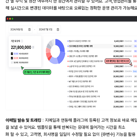
간 별 수익 및 정산 여부까지 한 공간에서 관리할 수 있어요. 고객,영업관리를 통
해 실시간으로 변경된 데이터를 바탕으로 오류없는 정확한 운영 관리가 가능해요
이메일 발송 및 트래킹
: 지메일과 연동해 플러그에 등록된 고객 정보로 바로 메
을 보낼 수 있어요. 템플릿을 통해 반복되는 응대에 들어가는 시간을 최소
화 할 수 있고, 고객명, 회사명을 일일이 수정할 필요 없이 {@변수} 기능을 활용