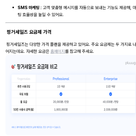
SMS 마케팅 :
고객 맞춤형 메시지를 자동으로 보내는 기능도 제공해, 
팅 효율성을 높일 수 있어요.
핑거세일즈 요금제 가격
핑거세일즈는 다양한 가격 플랜을 제공하고 있어요. 주요 요금제는 두 가지로 
어지는데요. 자세한 요금은
홈페이지
를 참고해 주세요.