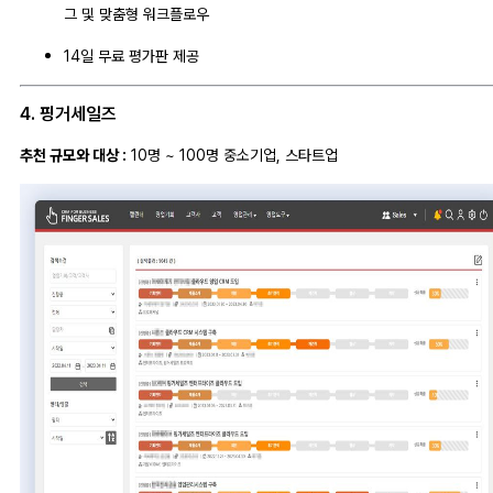
그 및 맞춤형 워크플로우
14일 무료 평가판 제공
4. 핑거세일즈
추천 규모와 대상 :
10명 ~ 100명 중소기업, 스타트업