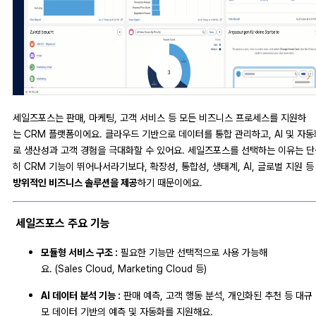
세일즈포스는 판매, 마케팅, 고객 서비스 등 모든 비즈니스 프로세스를 지원하
는 CRM 플랫폼이에요. 클라우드 기반으로 데이터를 통합 관리하고, AI 및 자동
로 생산성과 고객 경험을 극대화할 수 있어요. 세일즈포스를 선택하는 이유는 단
히 CRM 기능이 뛰어나서라기보다, 확장성, 통합성, 생태계, AI, 글로벌 지원 
방위적인 비즈니스 솔루션을 제공
하기 때문이에요.
세일즈포스 주요 기능
모듈형 서비스 구조 :
필요한 기능만 선택적으로 사용 가능해
요. (Sales Cloud, Marketing Cloud 등)
AI 데이터 분석 기능 :
판매 예측, 고객 행동 분석, 개인화된 추천 등 대규
모 데이터 기반의 예측 및 자동화를 지원해요.