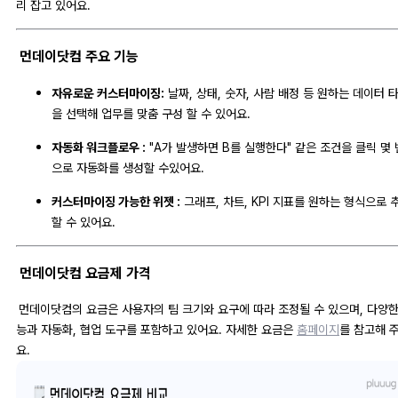
리 잡고 있어요.
먼데이닷컴 주요 기능
자유로운 커스터마이징:
날짜, 상태, 숫자, 사람 배정 등 원하는 데이터 
을 선택해 업무를 맞춤 구성 할 수 있어요.
자동화 워크플로우 :
"A가 발생하면 B를 실행한다" 같은 조건을 클릭 몇 
으로 자동화를 생성할 수있어요.
커스터마이징 가능한 위젯 :
그래프, 차트, KPI 지표를 원하는 형식으로 
할 수 있어요.
먼데이닷컴 요금제 가격
먼데이닷컴의 요금은 사용자의 팀 크기와 요구에 따라 조정될 수 있으며, 다양한
능과 자동화, 협업 도구를 포함하고 있어요. 자세한 요금은
홈페이지
를 참고해 
요.