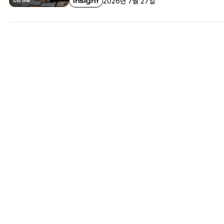
Insight
2026년 7월 27일