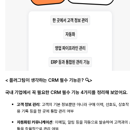
< 플러그팀이 생각하는 CRM 필수 기능은? 🔍>
국내 기업에서 꼭 필요한 CRM 필수 기능 4가지를 정리해 보았어요.
고객 정보 관리
: 고객의 기본 정보뿐만 아니라 구매 이력, 선호도, 상호작
용 기록 등을 한 곳에 통합 관리 여부
자동화된 커뮤니케이션
: 이메일, 알림 등을 자동으로 발송하여 고객과의 
통을 효율적으로 관리 여부