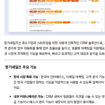
핑거세일즈는 중소기업과 스타트업을 위한 사용자 친화적인 CRM 솔루션으로, 
객 관리와 업무 자동화를 통해 업무 효율성을 높이고, 맞춤형 마케팅을 지원해요.
국 시장에 최적화된 기능을 제공하여, 빠르고 효과적인 고객 대응과 분석을 도와
핑거세일즈 주요 기능
한국 시장 특화 기능 :
한국어 인터페이스, 이메일 마케팅, 고객 분석 기능
은 한국 기업들이 원하는 기능을 직관적으로 사용할 수 있도록 설계되어 
어요.
내부 커뮤니케이션 가능 :
CRM 내에서 팀원들이 의견을 나눌 수 있는 댓
글 기능이나 태스크 관리 기능이 내장되어 있어 협업이 용이해요.