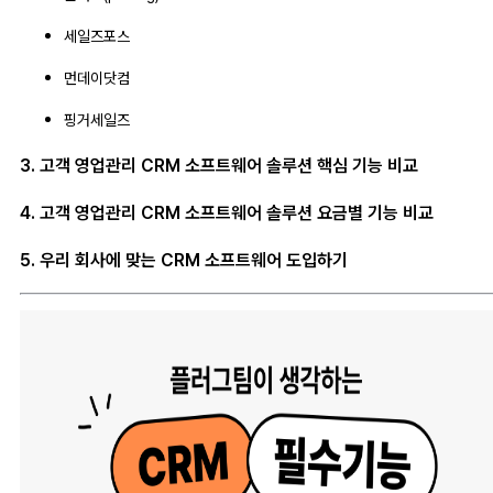
세일즈포스
먼데이닷컴
핑거세일즈
3. 고객 영업관리 CRM 소프트웨어 솔루션 핵심 기능 비교
4. 고객 영업관리 CRM 소프트웨어 솔루션 요금별 기능 비교
5. 우리 회사에 맞는 CRM 소프트웨어 도입하기