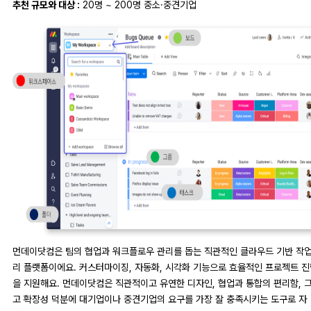
추천 규모와 대상 :
20명 ~ 200명 중소·중견기업
먼데이닷컴은 팀의 협업과 워크플로우 관리를 돕는 직관적인 클라우드 기반 작업
리 플랫폼이에요. 커스터마이징, 자동화, 시각화 기능으로 효율적인 프로젝트 진
을 지원해요. 먼데이닷컴은 직관적이고 유연한 디자인, 협업과 통합의 편리함, 
고 확장성 덕분에 대기업이나 중견기업의 요구를 가장 잘 충족시키는 도구로 자