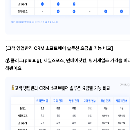
[고객 영업관리 CRM 소프트웨어 솔루션 요금별 기능 비교]
💰 플러그(pluuug), 세일즈포스, 먼데이닷컴, 핑거세일즈 가격을 비
해봤어요.