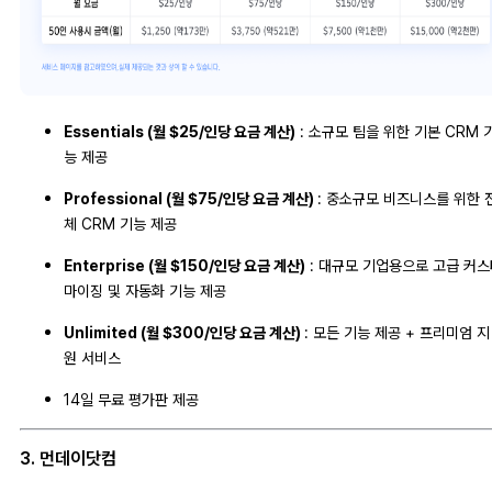
Essentials (월 $25/인당 요금 계산)
: 소규모 팀을 위한 기본 CRM 
능 제공
Professional (월 $75/인당 요금 계산)
: 중소규모 비즈니스를 위한 
체 CRM 기능 제공
Enterprise (월 $150/인당 요금 계산)
: 대규모 기업용으로 고급 커스
마이징 및 자동화 기능 제공
Unlimited (월 $300/인당 요금 계산)
: 모든 기능 제공 + 프리미엄 지
원 서비스
14일 무료 평가판 제공
3. 먼데이닷컴