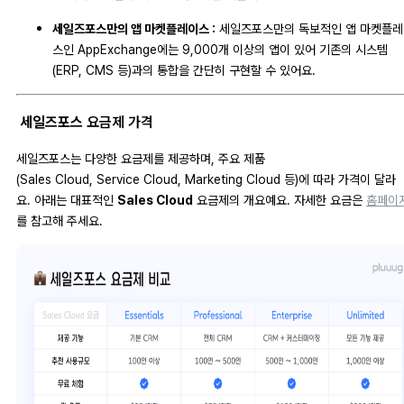
세일즈포스만의 앱 마켓플레이스 :
세일즈포스만의 독보적인 앱 마켓플레
스인 AppExchange에는 9,000개 이상의 앱이 있어 기존의 시스템
(ERP, CMS 등)과의 통합을 간단히 구현할 수 있어요.
세일즈포스
요금제 가격
세일즈포스는 다양한 요금제를 제공하며, 주요 제품
(Sales Cloud, Service Cloud, Marketing Cloud 등)에 따라 가격이 달라
요. 아래는 대표적인
Sales Cloud
요금제의 개요예요. 자세한 요금은
홈페이
를 참고해 주세요.