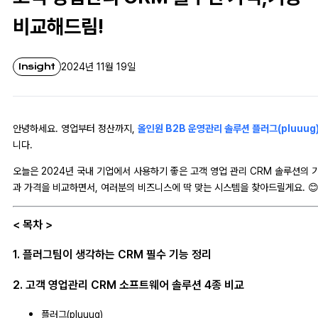
비교해드림!
Insight
2024년 11월 19일
안녕하세요. 영업부터 정산까지,
올인원 B2B 운영관리 솔루션 플러그(pluuug
니다.
오늘은 2024년 국내 기업에서 사용하기 좋은 고객 영업 관리 CRM 솔루션의 
과 가격을 비교하면서, 여러분의 비즈니스에 딱 맞는 시스템을 찾아드릴게요. 😊
< 목차 >
1. 플러그팀이 생각하는 CRM 필수 기능 정리
2. 고객 영업관리 CRM 소프트웨어 솔루션 4종 비교
플러그(pluuug)