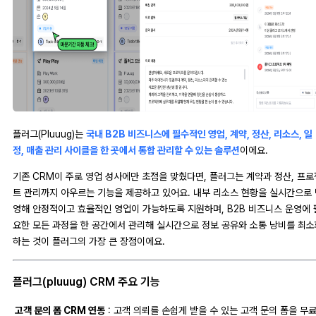
플러그(Pluuug)는
국내 B2B 비즈니스에 필수적인 영업, 계약, 정산, 리소스, 일
정, 매출 관리 사이클을 한 곳에서 통합 관리할 수 있는 솔루션
이에요.
기존 CRM이 주로 영업 성사에만 초점을 맞췄다면, 플러그는 계약과 정산, 프로
트 관리까지 아우르는 기능을 제공하고 있어요. 내부 리소스 현황을 실시간으로 
영해 안정적이고 효율적인 영업이 가능하도록 지원하며, B2B 비즈니스 운영에 
요한 모든 과정을 한 공간에서 관리해 실시간으로 정보 공유와 소통 낭비를 최소
하는 것이 플러그의 가장 큰 장점이에요.
플러그(pluuug) CRM 주요 기능
고객 문의 폼 CRM 연동
: 고객 의뢰를 손쉽게 받을 수 있는 고객 문의 폼을 무