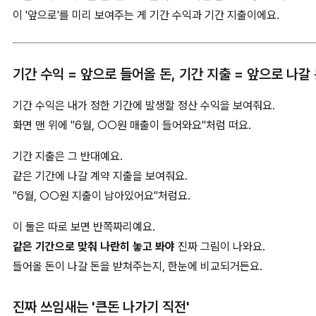
이 '앞으로'를 미리 보여주는 게 기간 수익과 기간 지출이에요.
기간 수익 = 앞으로 들어올 돈, 기간 지출 = 앞으로 나갈
기간 수익은 내가 정한 기간에 발생할 정산 수익을 보여줘요.
화면 맨 위에 "6월, ○○원 매출이 들어와요"처럼 떠요.
기간 지출은 그 반대예요.
같은 기간에 나갈 계약 지출을 보여줘요.
"6월, ○○원 지출이 남아있어요"처럼요.
이 둘은 따로 보면 반쪽짜리예요.
같은 기간으로 맞춰 나란히 놓고 봐야
진짜 그림이 나와요.
들어올 돈이 나갈 돈을 받쳐주는지, 한눈에 비교되거든요.
진짜 쓰임새는 '큰돈 나가기 직전'