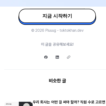
지금 시작하기
© 2026 Pluuug - toktokhan.dev
이 글을 공유해보세요!
비슷한 글
우리 회사는 어떤 걸 써야 할까? 직원 수로 고르면