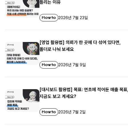
틀리는 이유
Howto
2026년 7월 23일
[영업 활용법] 의뢰가 한 곳에 다 섞여 있다면,
폴더로 나눠 보세요
Howto
2026년 7월 9일
[대시보드 활용법] 목표: 연초에 적어둔 매출 목표
지금도 보고 계세요?
Howto
2026년 7월 2일