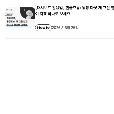
[대시보드 활용법] 현금흐름: 통장 다섯 개 그만 
이 지표 하나로 보세요
Howto
2026년 6월 25일