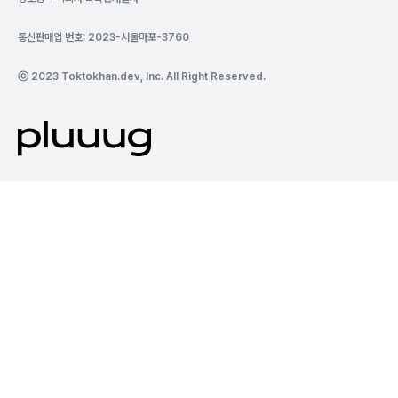
통신판매업 번호: 2023-서울마포-3760
ⓒ 2023 Toktokhan.dev, Inc. All Right Reserved.