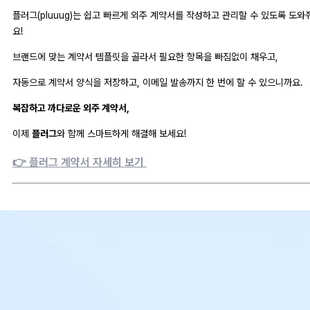
플러그(pluuug)는 쉽고 빠르게 외주 계약서를 작성하고 관리할 수 있도록 도와
요!
브랜드에 맞는 계약서 템플릿을 골라서 필요한 항목을 빠짐없이 채우고,
자동으로 계약서 양식을 저장하고, 이메일 발송까지 한 번에 할 수 있으니까요.
복잡하고 까다로운 외주 계약서,
이제
플러그
와 함께 스마트하게 해결해 보세요!
👉 플러그 계약서 자세히 보기