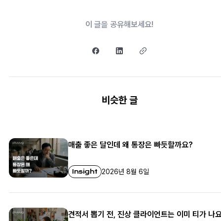
이 글을 공유해보세요!
비슷한 글
매출 좋은 달인데 왜 통장은 빠듯할까요?
Insight
2026년 8월 6일
견적서 뽑기 전, 진상 클라이언트는 이미 티가 나