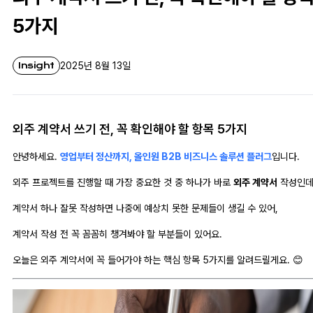
5가지
Insight
2025년 8월 13일
외주 계약서 쓰기 전, 꼭 확인해야 할 항목 5가지
안녕하세요.
영업부터 정산까지, 올인원 B2B 비즈니스 솔루션 플러그
입니다.
외주 프로젝트를 진행할 때 가장 중요한 것 중 하나가 바로
외주 계약서
작성인데
계약서 하나 잘못 작성하면 나중에 예상치 못한 문제들이 생길 수 있어,
계약서 작성 전 꼭 꼼꼼히 챙겨봐야 할 부분들이 있어요.
오늘은 외주 계약서에 꼭 들어가야 하는 핵심 항목 5가지를 알려드릴게요. 😊