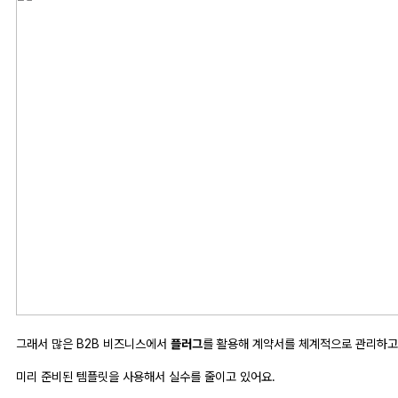
그래서 많은 B2B 비즈니스에서
플러그
를 활용해 계약서를 체계적으로 관리하고
미리 준비된 템플릿을 사용해서 실수를 줄이고 있어요.