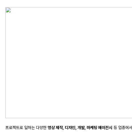
프로젝트로 일하는 다양한
영상 제작, 디자인, 개발, 마케팅 에이전시
등 업종에