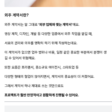
외주 계약서란?
외주 계약서는 말 그대로
‘외부 업체와 맺는 계약서’
예요.
영상 제작, 디자인, 개발 등 다양한 업종에서 외주 작업을 맡길 때,
서로의 권리와 의무를 명확히 하기 위해 작성하는데요.
이 계약서가 없으면 업무 범위나 비용, 일정 같은 중요한 부분에서 분쟁이 생
길 수 있어서 위험해요.
또한 요즘은 프리랜서, 중소규모 에이전시, 스타트업 등
다양한 형태의 협업이 많아지면서, 계약서의 중요성이 더 커졌어요.
그래서 계약서 하나 제대로 쓰는 것만으로도
프로젝트가 훨씬 안정적이고 원활하게 진행될 수 있어요.