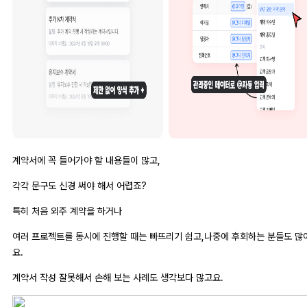
계약서에 꼭 들어가야 할 내용들이 많고,
각각 문구도 신경 써야 해서 어렵죠?
특히 처음 외주 계약을 하거나
여러 프로젝트를 동시에 진행할 때는 빠뜨리기 쉽고,나중에 후회하는 분들도 많
요.
계약서 작성 잘못해서 손해 보는 사례도 생각보다 많고요.