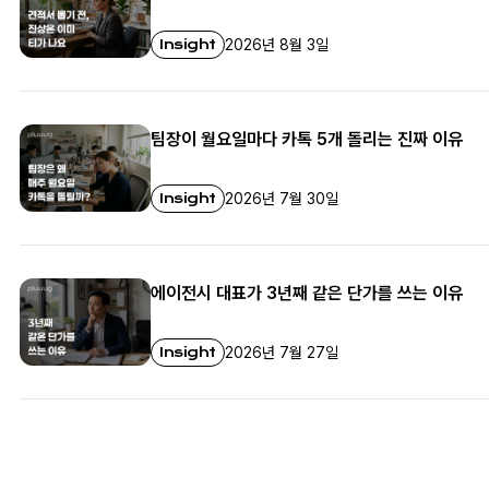
Insight
2026년 8월 3일
팀장이 월요일마다 카톡 5개 돌리는 진짜 이유
Insight
2026년 7월 30일
에이전시 대표가 3년째 같은 단가를 쓰는 이유
Insight
2026년 7월 27일