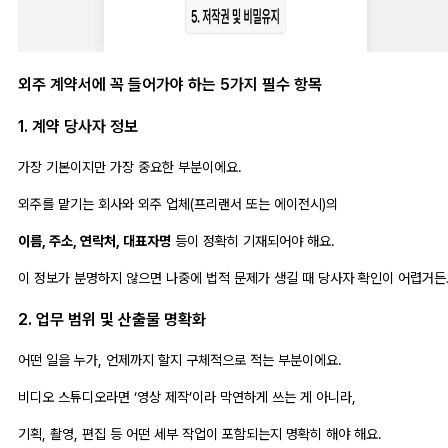
외주 계약서에 꼭 들어가야 하는 5가지 필수 항목
1. 계약 당사자 정보
가장 기본이지만 가장 중요한 부분이에요.
외주를 맡기는 회사와 외주 업체(프리랜서 또는 에이전시)의
이름, 주소, 연락처, 대표자명
등이 정확히 기재되어야 해요.
이 정보가 분명하지 않으면 나중에 법적 문제가 생길 때 당사자 확인이 어렵거든
2. 업무 범위 및 산출물 명확화
어떤 일을 누가, 언제까지 할지 구체적으로 적는 부분이에요.
비디오 스튜디오라면 ‘영상 제작’이라 막연하게 쓰는 게 아니라,
기획, 촬영, 편집 등 어떤 세부 작업이 포함되는지 명확히 해야 해요.