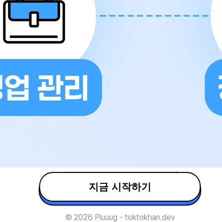
지금 시작하기
© 2026 Pluuug - toktokhan.dev