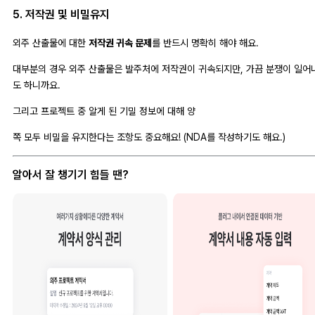
5. 저작권 및 비밀유지
외주 산출물에 대한
저작권 귀속 문제
를 반드시 명확히 해야 해요.
대부분의 경우 외주 산출물은 발주처에 저작권이 귀속되지만, 가끔 분쟁이 일어
도 하니까요.
그리고 프로젝트 중 알게 된 기밀 정보에 대해 양
쪽 모두 비밀을 유지한다는 조항도 중요해요! (NDA를 작성하기도 해요.)
알아서 잘 챙기기 힘들 땐?