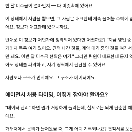
번 달 미수금이 얼마인지 — 다 머릿속에 있어요.
이 상태에서 사람을 뽑으면, 그 사람은 대표한테 계속 물어볼 수밖에 
어요. 정보가 대표한테 있으니까요.
반대로 이 정보가 어딘가에 정리되어 있다면 어떨까요? "지금 영업 
거래처 목록 여기 있어요. 견적 나간 것들, 계약 대기 중인 것들 여기서
면 돼요. 이번 달 미수금 현황은 여기." 그러면 팀원이 대표한테 묻지 
아도 상태를 파악하고, 자기 영역에서 판단할 수 있어요.
사람보다 구조가 먼저예요. 그 구조가 데이터예요.
에이전시 채용 타이밍, 어떻게 잡아야 할까요?
"데이터 관리" 하면 뭔가 거창하게 들리는데, 실제로는 되게 단순한 
예요.
거래처에서 문의가 들어왔을 때, 그게 어디 기록되나요? 견적서를 보