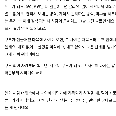
젝트가 돼요. 5명, 8명일 때 만들어두면 달라요. 일이 적으니까 예외
별로 없어요. 견적서 보내는 방식, 계약서 관리하는 방식, 미수금 체크
는 주기 — 이게 정착되면 새 사람이 들어와도 그냥 그걸 따르면 돼요.
표가 설명 안 해도 되고요.
구조가 만들어진 다음에 사람이 오면, 그 사람은 처음부터 구조 안에
일해요. 대표 없이도 현황을 파악하고, 대표 없이도 다음 단계를 챙겨요
그게 진짜 위임이에요.
구조 없이 사람부터 뽑으면, 사람이 구조가 돼요. 그 사람이 나가는 날
처음부터 시작해야 해요.
일이 사람 머릿속에서 나와서 어딘가에 기록되기 시작할 때, 팀이 비
돌아가기 시작해요. 그 "어딘가"가 엑셀이든 툴이든, 일단 한 군데로 
는 게 먼저예요.