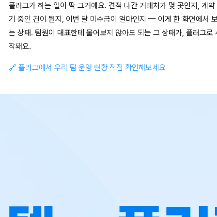
플러그가 하는 일이 딱 그거예요. 견적 나간 거래처가 몇 곳인지, 계약
기 중인 건이 뭔지, 이번 달 미수금이 얼마인지 — 이게 한 화면에서 
는 상태. 팀원이 대표한테 물어보지 않아도 되는 그 상태가, 플러그로 
작돼요.
🔗 플러그에서 우리 팀 운영 현황 직접 확인해보세요