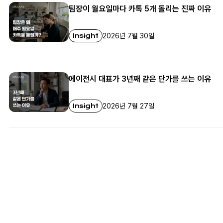
팀장이 월요일마다 카톡 5개 돌리는 진짜 이유
Insight
2026년 7월 30일
에이전시 대표가 3년째 같은 단가를 쓰는 이유
Insight
2026년 7월 27일