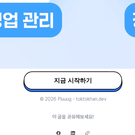
지금 시작하기
© 2026 Pluuug - toktokhan.dev
이 글을 공유해보세요!