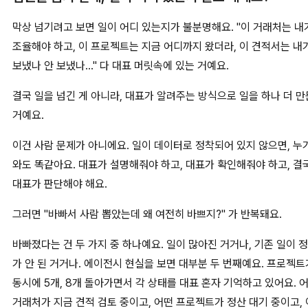
막상 넘기려고 보면 일이 어디 있는지가 불분명해요. "이 거래처는 내
조율해야 하고, 이 프로젝트는 지금 어디까지 왔더라, 이 견적서는 내
보냈나 안 보냈나..." 다 대표 머릿속에 있는 거예요.
결국 일을 넘긴 게 아니라, 대표가 알려주는 방식으로 일을 하나 더 만
거예요.
이건 사람 문제가 아니에요. 일이 데이터로 정착되어 있지 않으면, 누
와도 똑같아요. 대표가 설명해줘야 하고, 대표가 확인해줘야 하고, 결
대표가 판단해야 해요.
그러면 "바빠서 사람 뽑았는데 왜 여전히 바쁘지?" 가 반복돼요.
바빠졌다는 건 두 가지 중 하나예요. 일이 많아진 거거나, 기존 일이 
가 안 된 거거나. 에이전시 현실을 보면 대부분 두 번째예요. 프로젝트
동시에 5개, 8개 돌아가면서 각 상태를 대표 혼자 기억하고 있어요. 
거래처가 지금 견적 검토 중이고, 어떤 프로젝트가 정산 대기 중이고, 