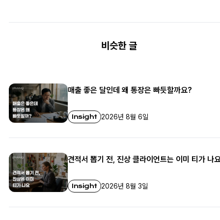
비슷한 글
매출 좋은 달인데 왜 통장은 빠듯할까요?
Insight
2026년 8월 6일
견적서 뽑기 전, 진상 클라이언트는 이미 티가 나
Insight
2026년 8월 3일