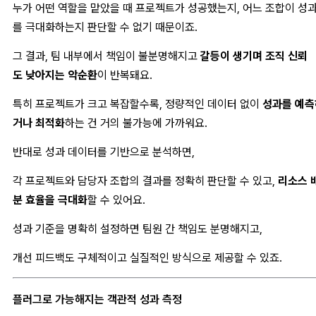
누가 어떤 역할을 맡았을 때 프로젝트가 성공했는지, 어느 조합이 성
를 극대화하는지 판단할 수 없기 때문이죠.
그 결과, 팀 내부에서 책임이 불분명해지고
갈등이 생기며 조직 신뢰
도 낮아지는 악순환
이 반복돼요.
특히 프로젝트가 크고 복잡할수록, 정량적인 데이터 없이
성과를 예측
거나 최적화
하는 건 거의 불가능에 가까워요.
반대로 성과 데이터를 기반으로 분석하면,
각 프로젝트와 담당자 조합의 결과를 정확히 판단할 수 있고,
리소스 
분 효율을 극대화
할 수 있어요.
성과 기준을 명확히 설정하면 팀원 간 책임도 분명해지고,
개선 피드백도 구체적이고 실질적인 방식으로 제공할 수 있죠.
플러그로 가능해지는 객관적 성과 측정