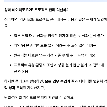
성과 데이터로 B2B 프로젝트 관리 혁신하기
정리하면, 기존 B2B 프로젝트 관리에서는 다음과 같은 문제가 있었
요:
업무 투입 대비 성과를 정성적 평가에 의존 → 성과 분석 불가
개인/팀 단위 기여도를 알기 어려움 → 보상 결정 어려움
반복되는 비효율 업무 개선 기준 부재 → 피드백 어려움
프로젝트 유형·담당자 조합과 성공 결과 판단 불가 → 전략 개
선 어려움
하지만 플러그를 활용하면,
모든 업무 투입과 결과 데이터를 연결해 
적 성과 분석
이 가능해지고,
팀별·개인별 기여도를 명확히 확인할 수 있어요.