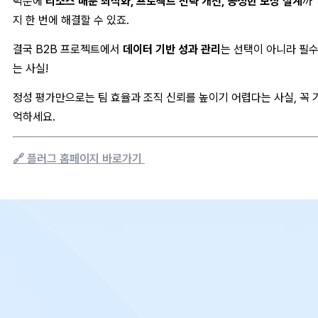
덕분에
리소스 배분 최적화, 프로젝트 전략 개선, 공정한 보상 설계
까
지 한 번에 해결할 수 있죠.
결국 B2B 프로젝트에서
데이터 기반 성과 관리
는 선택이 아니라 필
는 사실!
정성 평가만으로는 팀 효율과 조직 신뢰를 높이기 어렵다는 사실, 꼭 
억하세요.
🔗 플러그 홈페이지 바로가기