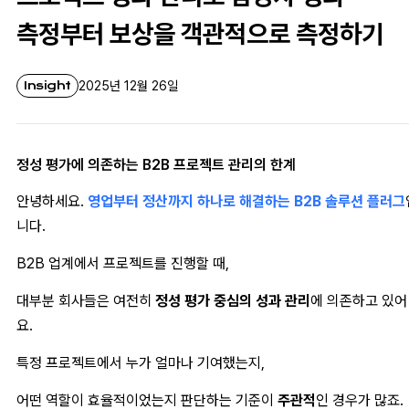
측정부터 보상을 객관적으로 측정하기
Insight
2025년 12월 26일
정성 평가에 의존하는 B2B 프로젝트 관리의 한계
안녕하세요.
영업부터 정산까지 하나로 해결하는 B2B 솔루션 플러그
니다.
B2B 업계에서 프로젝트를 진행할 때,
대부분 회사들은 여전히
정성 평가 중심의 성과 관리
에 의존하고 있어
요.
특정 프로젝트에서 누가 얼마나 기여했는지,
어떤 역할이 효율적이었는지 판단하는 기준이
주관적
인 경우가 많죠.