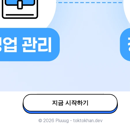
지금 시작하기
© 2026 Pluuug - toktokhan.dev