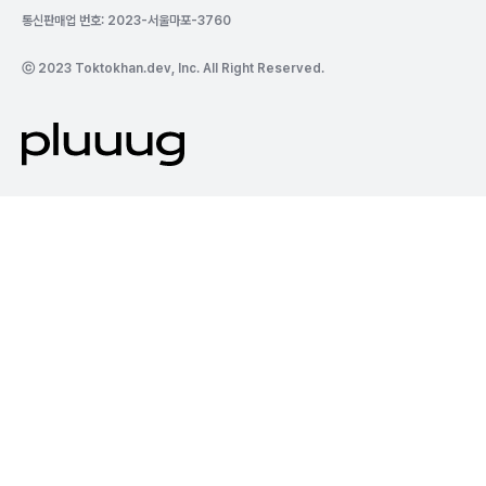
통신판매업 번호: 2023-서울마포-3760
ⓒ 2023 Toktokhan.dev, Inc. All Right Reserved.