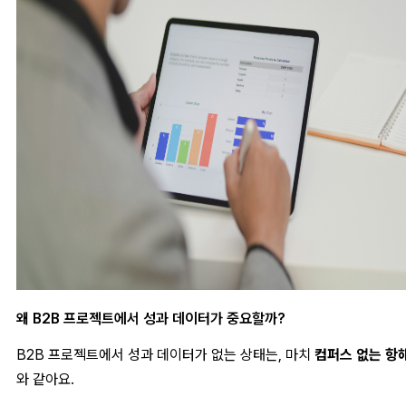
왜 B2B 프로젝트에서 성과 데이터가 중요할까?
B2B 프로젝트에서 성과 데이터가 없는 상태는, 마치
컴퍼스 없는 항
와 같아요.