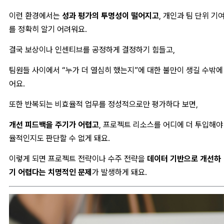
이런 환경에서는
성과 평가의 투명성이 떨어지고
, 개인과 팀 단위 기
를 정확히 알기 어려워요.
결국 보상이나 인센티브를 공정하게 결정하기 힘들고,
팀원들 사이에서 “누가 더 열심히 했는지”에 대한 불만이 생길 수밖에
어요.
또한 반복되는 비효율적 업무를 정성적으로만 평가하다 보면,
개선 피드백을 주기가 어렵고
, 프로젝트 리소스를 어디에 더 투입해야
율적인지도 판단할 수 없게 돼요.
이렇게 되면 프로젝트 전략이나 수주 전략을
데이터 기반으로 개선하
기 어렵다는 치명적인 문제
가 발생하게 돼요.