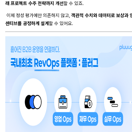
래 프로젝트 수주 전략까지 개선
할 수 있죠.
이제 정성 평가에만 의존하지 않고,
객관적 수치와 데이터로 보상과 
센티브를 공정하게 설계
할 수 있어요.