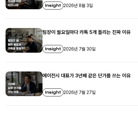
Insight
2026년 8월 3일
팀장이 월요일마다 카톡 5개 돌리는 진짜 이유
Insight
2026년 7월 30일
에이전시 대표가 3년째 같은 단가를 쓰는 이유
Insight
2026년 7월 27일