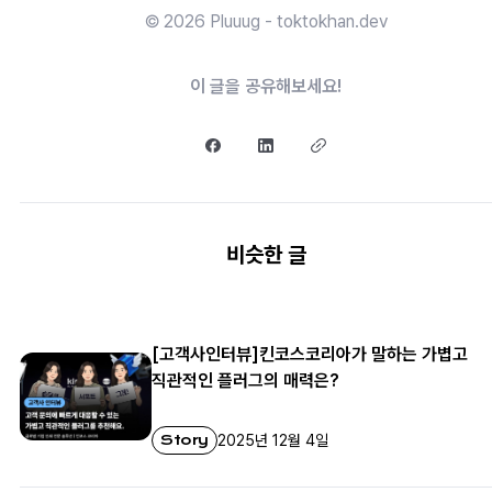
© 2026 Pluuug - toktokhan.dev
이 글을 공유해보세요!
비슷한 글
[고객사인터뷰]킨코스코리아가 말하는 가볍고
직관적인 플러그의 매력은?
Story
2025년 12월 4일