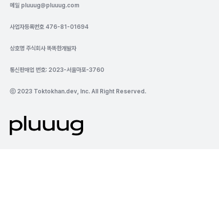
메일
pluuug@pluuug.com
사업자등록번호 476-81-01694
상호명 주식회사 똑똑한개발자
통신판매업 번호: 2023-서울마포-3760
ⓒ 2023 Toktokhan.dev, Inc. All Right Reserved.