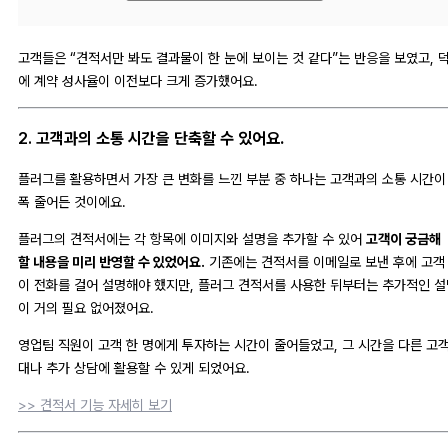
고객들은 “견적서만 봐도 결과물이 한 눈에 보이는 것 같다”는 반응을 보였고, 
에 계약 성사율이 이전보다 크게 증가했어요.
2.
고객과의 소통 시간을 단축할 수 있어요.
플러그를 활용하면서 가장 큰 변화를 느낀 부분 중 하나는 고객과의 소통 시간이
폭 줄어든 것이에요.
플러그의 견적서에는 각 항목에 이미지와 설명을 추가할 수 있어
고객이 궁금해
할 내용을 미리 반영할 수 있었어요.
기존에는 견적서를 이메일로 보낸 후에 고객
이 전화를 걸어 설명해야 했지만, 플러그 견적서를 사용한 뒤부터는 추가적인 설
이 거의 필요 없어졌어요.
영업팀 직원이 고객 한 명에게 투자하는 시간이 줄어들었고, 그 시간을 다른 고객
대나 추가 상담에 활용할 수 있게 되었어요.
>> 견적서 기능 자세히 보기