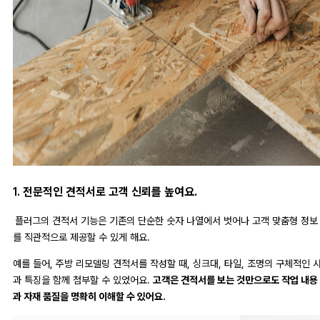
1.
전문적인 견적서로 고객 신뢰를 높여요.
플러그의 견적서 기능은 기존의 단순한 숫자 나열에서 벗어나 고객 맞춤형 정보
를 직관적으로 제공할 수 있게 해요.
예를 들어, 주방 리모델링 견적서를 작성할 때, 싱크대, 타일, 조명의 구체적인 
과 특징을 함께 첨부할 수 있었어요.
고객은 견적서를 보는 것만으로도 작업 내용
과 자재 품질을 명확히 이해할 수 있어요.