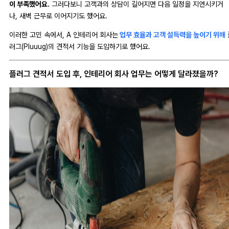
이 부족했어요.
그러다보니 고객과의 상담이 길어지면 다음 일정을 지연시키거
나, 새벽 근무로 이어지기도 했어요.
이러한 고민 속에서, A
인테리어 회사는
업무 효율과 고객 설득력을 높이기 위해
러그(Pluuug)의 견적서 기능을 도입하기로 했어요.
플러그 견적서 도입 후, 인테리어 회사 업무는 어떻게 달라졌을까?