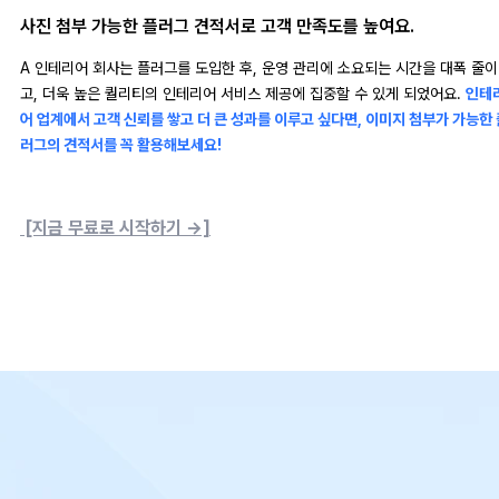
사진 첨부 가능한 플러그 견적서로 고객 만족도를 높여요.
A 인테리어 회사는 플러그를 도입한 후, 운영 관리에 소요되는 시간을 대폭 줄이
고, 더욱 높은 퀄리티의 인테리어 서비스 제공에 집중할 수 있게 되었어요.
인테
어 업계에서 고객 신뢰를 쌓고 더 큰 성과를 이루고 싶다면, 이미지 첨부가 가능한 
러그의 견적서를 꼭 활용해보세요!
[지금 무료로 시작하기 →]