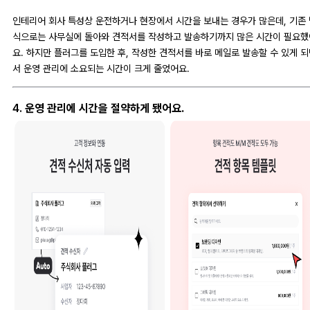
인테리어 회사 특성상 운전하거나 현장에서 시간을 보내는 경우가 많은데, 기존 
식으로는 사무실에 돌아와 견적서를 작성하고 발송하기까지 많은 시간이 필요했
요. 하지만 플러그를 도입한 후, 작성한 견적서를 바로 메일로 발송할 수 있게 
서 운영 관리에 소요되는 시간이 크게 줄었어요.
4.
운영 관리에 시간을 절약하게 됐어요.