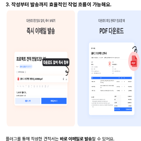
3.
작성부터 발송까지 효율적인 작업 흐름이 가능해요.
플러그를 통해 작성한 견적서는
바로 이메일로 발송
할 수 있어요.