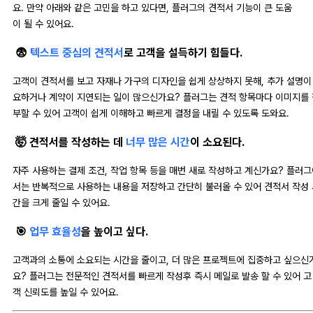
요. 만약 아래와 같은 고민을 하고 있다면, 플러그의 견적서 기능이 큰 도움
이 될 수 있어요.
😨
텍스트 중심의 견적서
로 고객을 설득하기 힘들다.
고객이 견적서를 보고 자재나 가구의 디자인을 쉽게 상상하지 못해, 추가 설명이
요하거나 계약이 지연되는 일이 많으신가요? 플러그는 견적 항목마다 이미지를 
부할 수 있어 고객이 쉽게 이해하고 빠르게 결정을 내릴 수 있도록 도와요.
🤯 견적서를 작성하는 데
너무 많은 시간
이 소요된다.
자주 사용하는 결제 조건, 작업 항목 등을 매번 새로 작성하고 계신가요? 플러
서는 반복적으로 사용하는 내용을 저장하고 간단히 불러올 수 있어 견적서 작성 
간을 크게 줄일 수 있어요.
🎯
업무 효율성
을 높이고 싶다.
고객과의 소통에 소요되는 시간을 줄이고, 더 많은 프로젝트에 집중하고 싶으신
요? 플러그는 전문적인 견적서를 빠르게 작성후 즉시 메일로 발송 할 수 있어 고
객 신뢰도를 높일 수 있어요.