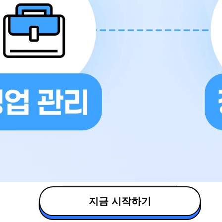
지금 시작하기