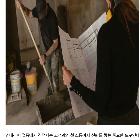
인테리어 업종에서 견적서는 고객과의 첫 소통이자 신뢰를 쌓는 중요한 도구인