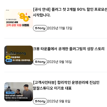
[공식 안내] 플러그 첫 2개월 90% 할인 프로모
시작합니다.
Story
2025년 11월 13일
크몽 타운홀에서 공개한 플러그팀의 성장 스토리
Story
2025년 9월 16일
[고객사인터뷰] 합리적인 운영관리에 진심인
알잘스튜디오 이기호 대표
Story
2025년 9월 8일