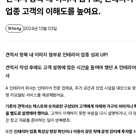
업종 고객의 이해도를 높여요.
Story
2024년 12월 03일
견적서 항목 내 이미지 첨부로 인테리어 업종 성과 UP!
견적서 작성 후에도 고객 설명에 많은 시간을 들여야 했던 A 인테리어
사
A 인테리어 회사는 인테리어 전문 업체로, 주거 공간과 상업 시설을 대상으로 
형 리모델링 서비스를 제공해왔어요.
기존의 견적서는 텍스트와 숫자로만 구성되어 고객에게 자재와 가구의 이미지나 
을 별도로 설명해야 했어요.
고객이 이해하지 못한 부분을 다시 설명하거나, 더 
은 참고 자료를 준비하는 일이 반복됐죠.
또한
인테리어 업종 특성상 현장 확인이나 이동이 잦은 탓에 운영 관리에 투자할 