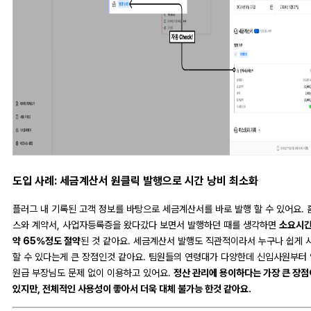
도입 사례: 세금계산서 원클릭 발행으로 시간 낭비 최소화
플러그 내 기록된 고객 정보를 바탕으로 세금계산서를 바로 발행 할 수 있어요. 
스와 계약서, 사업자등록증을 왔다갔다 보면서 발행하던 때를 생각하면
소요시
약 65%정도 절약
된 것 같아요. 세금계산서 발행도 직관적이라서 누구나 쉽게 
할 수 있다는게 큰 장점인것 같아요. 팀원들의 연령대가 다양한데 신입사원부터 
원급 부장님도 문제 없이 이용하고 있어요.
정산 관리에 용이하다는 가장 큰 장점
있지만, 전체적인 사용성이 좋아서 더욱 대체 불가능 한것 같아요.