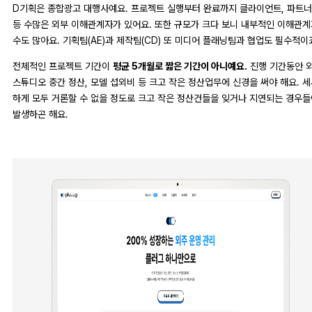
D기획은 종합광고 대행사예요. 프로젝트 실행부터 완료까지 클라이언트, 파트
등 수많은 외부 이해관계자가 있어요. 또한 규모가 크다 보니 내부적인 이해관계
수도 많아요. 기획팀(AE)과 제작팀(CD) 또 미디어 플래닝팀과 협업도 필수적이
전체적인 프로젝트 기간이
평균 5개월로 짧은 기간이 아니예요.
진행 기간동안 
스튜디오 중간 정산, 모델 섭외비 등 크고 작은 정산업무에 신경을 써야 해요. 
하게 모두 거론할 수 없을 정도로 크고 작은 정산건들을 잊거나 지연되는 경우들
발생하곤 해요.