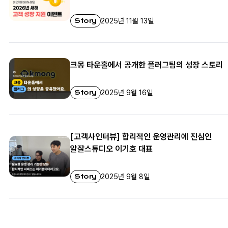
Story
2025년 11월 13일
크몽 타운홀에서 공개한 플러그팀의 성장 스토리
Story
2025년 9월 16일
[고객사인터뷰] 합리적인 운영관리에 진심인
알잘스튜디오 이기호 대표
Story
2025년 9월 8일