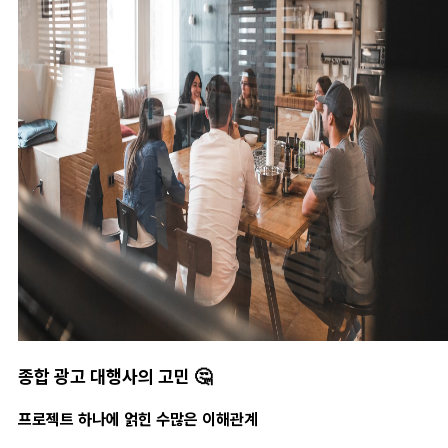
종합 광고 대행사의 고민 🤔
프로젝트 하나에 얽힌 수많은 이해관계