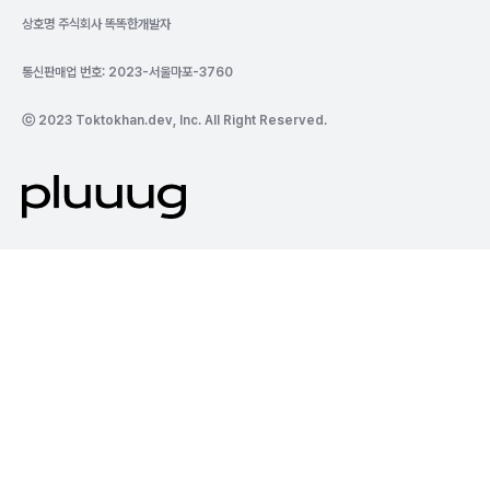
상호명 주식회사 똑똑한개발자
통신판매업 번호: 2023-서울마포-3760
ⓒ 2023 Toktokhan.dev, Inc. All Right Reserved.