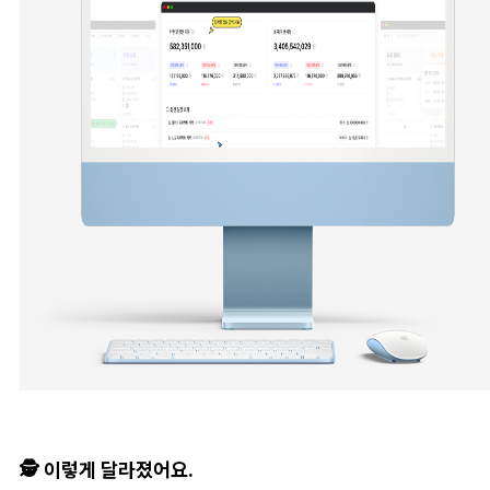
🕵️ 이렇게 달라졌어요.