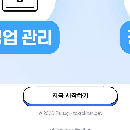
지금 시작하기
© 2026 Pluuug - toktokhan.dev