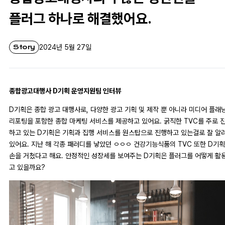
플러그 하나로 해결했어요.
Story
2024년 5월 27일
종합광고대행사 D기획 운영지원팀 인터뷰
D기획은 종합 광고 대행사로, 다양한 광고 기획 및 제작 뿐 아니라 미디어 플래
리포팅을 포함한 종합 마케팅 서비스를 제공하고 있어요. 굵직한 TVC를 주로 
하고 있는 D기획은 기획과 집행 서비스를 원스탑으로 진행하고 있는걸로 잘 알
있어요. 지난 해 각종 패러디를 낳았던 ㅇㅇㅇ 건강기능식품의 TVC 또한 D기
손을 거쳤다고 해요. 안정적인 성장세를 보여주는 D기획은 플러그를 어떻게 활
고 있을까요?