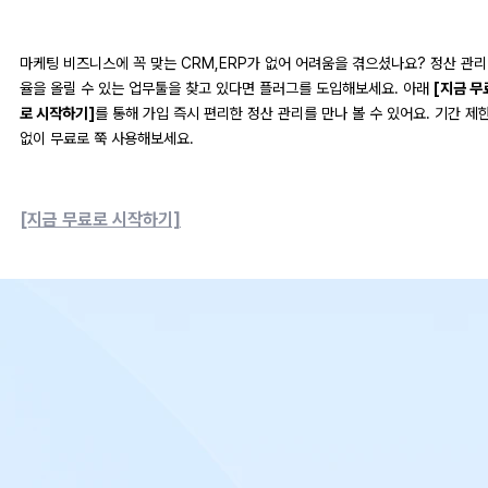
마케팅 비즈니스에 꼭 맞는 CRM,ERP가 없어 어려움을 겪으셨나요? 정산 관리
율을 올릴 수 있는 업무툴을 찾고 있다면 플러그를 도입해보세요. 아래
[지금 무
로 시작하기]
를 통해 가입 즉시 편리한 정산 관리를 만나 볼 수 있어요. 기간 제
없이 무료로 쭉 사용해보세요.
[지금 무료로 시작하기]