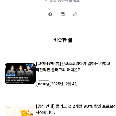
이 글을 공유해보세요!
비슷한 글
[고객사인터뷰]킨코스코리아가 말하는 가볍고
직관적인 플러그의 매력은?
Story
2025년 12월 4일
[공식 안내] 플러그 첫 2개월 90% 할인 프로모
시작합니다.